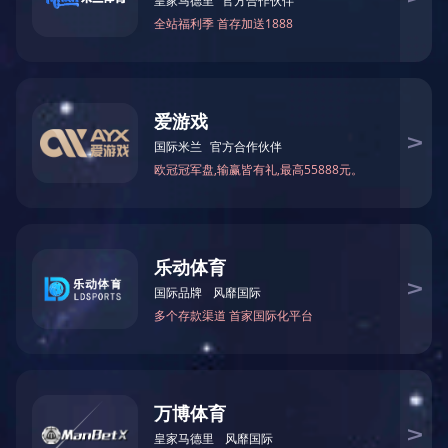
把酒当歌歌声在，闻鸡起舞舞新春。 1月21日世界杯体育官方网
站-综合赛事平台举行了一年一度的新春联欢晚会。集团公司对全
体员工的辛勤付出和敬业精神表示肯定和赞扬，并送上了新年的
More +
祝福。晚会期间还有特别嘉宾——“财神爷”为大家带来惊喜，让
员工们激情澎湃。公司领导与员工的亲情互动、激动人心的抽奖
活动，让歌声、掌声、欢呼声一直在晚会上荡漾。 感恩翔海，携
手共进，再创辉煌！