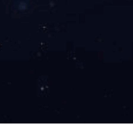
2015.10.15
世界杯体育官方网站-综合赛事平台18周年
庆典暨中秋联欢晚会
2015年9月25日，以“感恩身边，与爱同行”为主题的“广东世界
杯体育官方网站-综合赛事平台18周年庆典暨中秋联欢晚会”在
歌声、欢乐声中落下帷幕！晚会期间，集团领导对去年工作作
More +
了总结，宣布了来年的发展规划，回顾过去，展望明天！ 联
欢节目表演作为晚会必不可少的环节，各部门（子公司）单位
纷纷使出浑身解数，表演了围绕晚会主题精心设计的节目，包
括小品、舞蹈、舞台剧、乐队表演、武术表演等。节目的演出
展现了每个