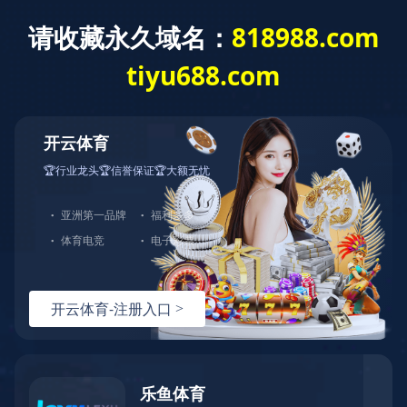
新闻资讯
News
新闻资讯
公司新闻
行业动态
公司新闻