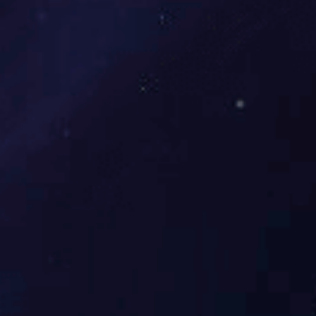
走”、“搬石过河”、“拔河”、“袋鼠跳”等游戏，适逢活动地点桃
More +
花盛开，一幅“人美花艳”的景象。 活动结束后，还举行了丰盛
的晚宴。活动圆满结束！祝全体女员工节日快乐！
2016.2.3
世界杯体育官方网站-综合赛事平台2015年