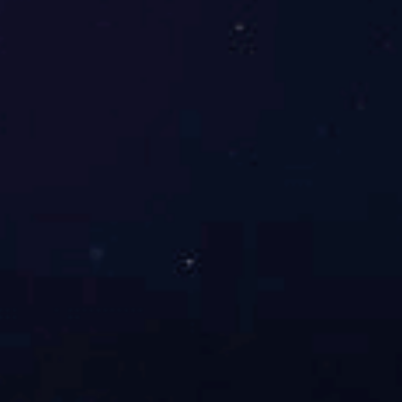
春节联欢晚会
炮竹声声辞旧岁，和风送暖迎新春。 2月2日是一个良辰吉
日，世界杯体育官方网站-综合赛事平台举行了一年一度的春
节联欢晚会。公司领导为全体员工送上了新年的祝福，并回顾
More +
了一年来的工作总结和宣布了明年的规划和目标。晚会期间，
美酒佳肴，员工用歌声唱出了对工作和生活的热爱，以及对公
司的感恩之情，晚会后续还有激动人心的抽奖环节。 领导的
支持一直是员工前进的动力，同样的感受给了我