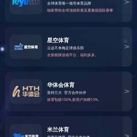
光电科技
公司介绍