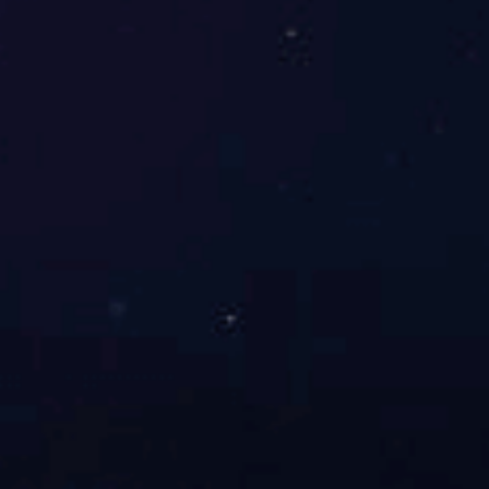
Curved 55"65"
公司环境