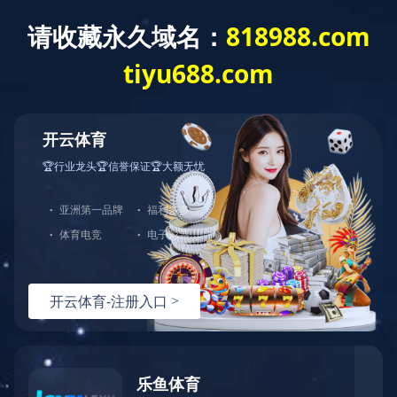
新闻资讯
News
新闻资讯
公司新闻
行业动态