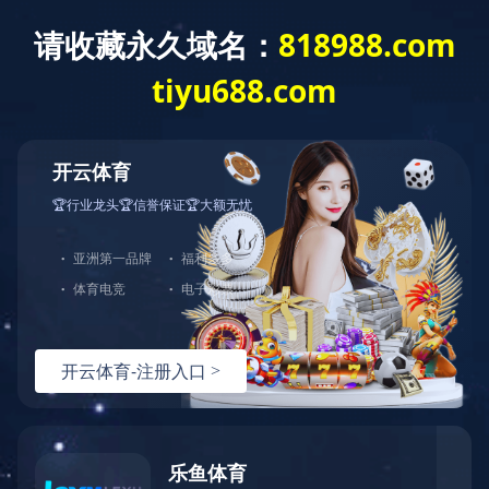
新聞資訊
News
新聞資訊
公司新聞
行業動態